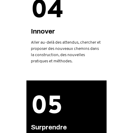
04
Innover
Aller au-delà des attendus, chercher et
proposer des nouveaux chemins dans
la construction, des nouvelles
pratiques et méthodes.
05
Surprendre