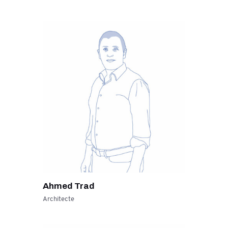
Ahmed Trad
Architecte