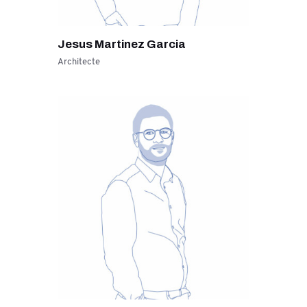
Jesus Martinez Garcia
Architecte