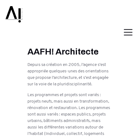
AAFH! Architecte
Depuis sa création en 2005, l’agence s’est
appropriée quelques-unes des orientations
que propose l’architecture, et s’est engagée
sur la voie de la pluridisciplinarité.
Les programmes et projets sont variés :
projets neufs, mais aussi en transformation,
rénovation et restauration. Les programmes
sont aussi variés : espaces publics, projets
urbains, bâtiments administratifs, mais
aussi les différentes variations autour de
l’habitat (Individuel, collectif, logements