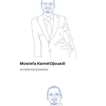
Mostefa Kamel Djouadi
architecte/urbaniste