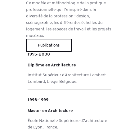
Ce modèle et méthodologie de la pratique
professionnelle qui l’a inspiré dans la
diversité de la profession : design,
scénographie, les différentes échelles du
logement, les espaces de travail et les projets
muséaux.
Publications
1995-2000
Diplôme en Architecture
Institut Supérieur d’Architecture Lambert
Lombard, Liège, Belgique.
1998-1999
Master en Architecture
École Nationale Supérieure d’Architecture
de Lyon, France.