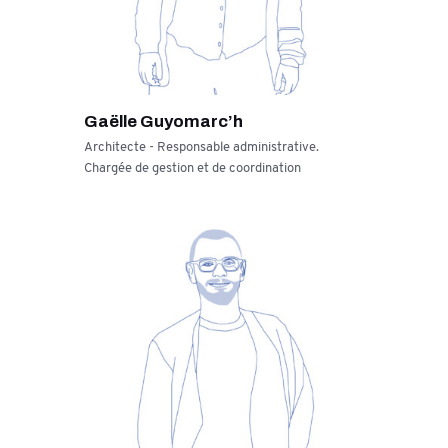
Gaëlle Guyomarc’h
Architecte - Responsable administrative.
Chargée de gestion et de coordination