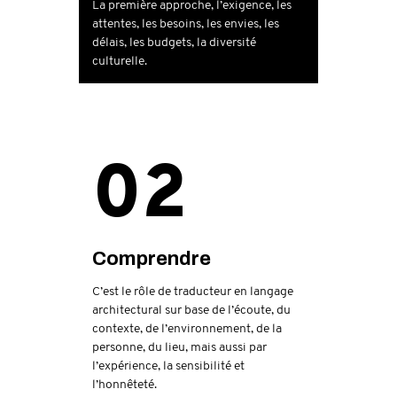
La première approche, l’exigence, les
attentes, les besoins, les envies, les
délais, les budgets, la diversité
culturelle.
02
Comprendre
C’est le rôle de traducteur en langage
architectural sur base de l’écoute, du
contexte, de l’environnement, de la
personne, du lieu, mais aussi par
l’expérience, la sensibilité et
l’honnêteté.