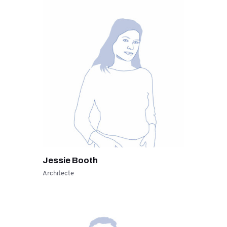
Jessie Booth
Architecte