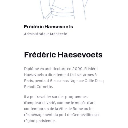
Frédéric Haesevoets
Administrateur Architecte
Frédéric Haesevoets
Diplômé en architecture en 2000, Frédéric
Haesevoets a directement fait ses armes à
Paris, pendant 5 ans dans l’agence Odile Decq
Benoit Cornette.
Il a pu travailler sur des programmes
d’ampleur et varié, comme le musée d’art
contemporain de la Ville de Rome ou le
réaménagement du port de Gennevilliers en
région parisienne.