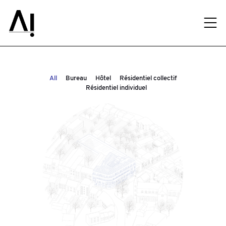
All
Bureau
Hôtel
Résidentiel collectif
Résidentiel individuel