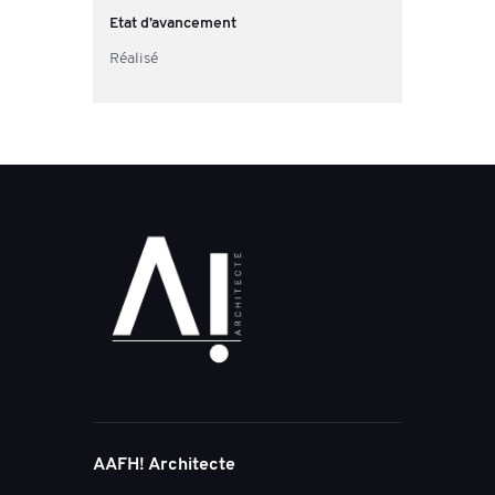
Etat d’avancement
Réalisé
AAFH! Architecte