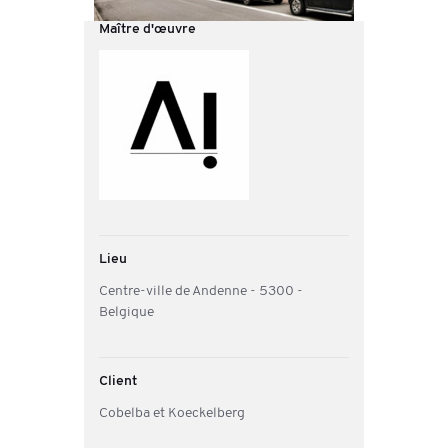
Maître d'œuvre
Lieu
Centre-ville de Andenne - 5300 -
Belgique
Client
Cobelba et Koeckelberg