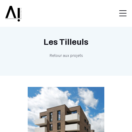
Les Tilleuls
Retour aux projets