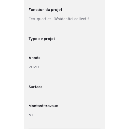
Fonction du projet
Eco-quartier- Résidentiel collectif
Type de projet
Année
2020
Surface
Montant travaux
N.C.