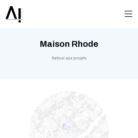
Maison Rhode
Retour aux projets