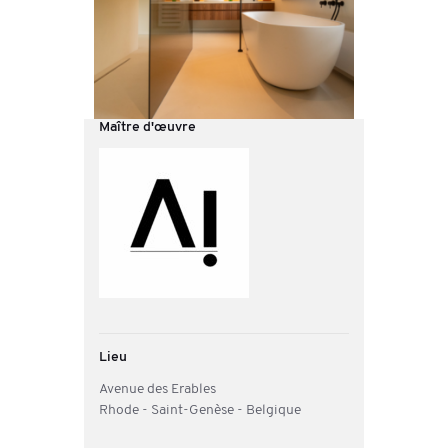
Maître d'œuvre
Lieu
Avenue des Erables
Rhode - Saint-Genèse - Belgique