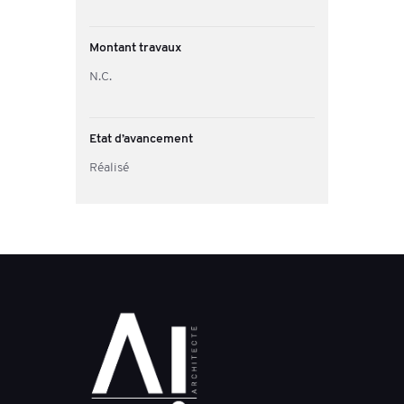
Montant travaux
N.C.
Etat d’avancement
Réalisé