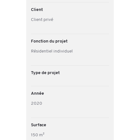
Client
Client privé
Fonction du projet
Résidentiel individuel
Type de projet
Année
2020
Surface
150 m²