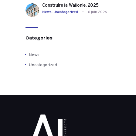
Construire la Wallonie, 2025
News,
Uncategorized
6 juin 2026
Categories
News
Uncategorized