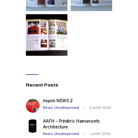
Recent Posts
mipim NEWS 2
News,
Uncategorized
2 juillet 2026
AAFH – Frédéric Haesevoets
Architecture
News,
Uncategorized
1 juillet 2026