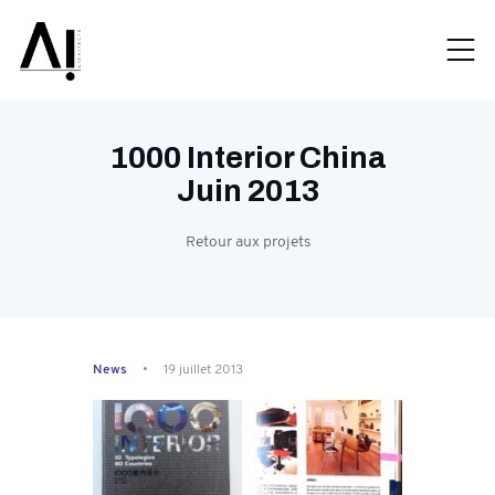
1000 Interior China
Juin 2013
Retour aux projets
News
19 juillet 2013