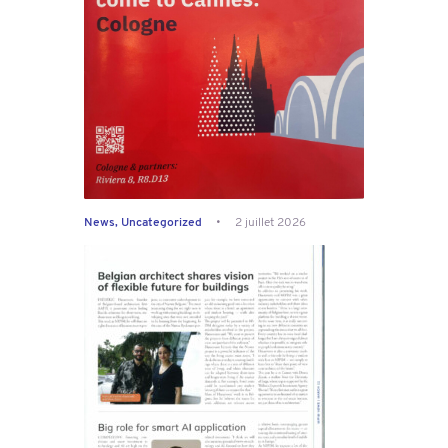
News
,
Uncategorized
2 juillet 2026