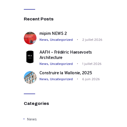
Recent Posts
mipim NEWS 2
News,
Uncategorized
2 juillet 2026
AAFH – Frédéric Haesevoets
Architecture
News,
Uncategorized
1 juillet 2026
Construire la Wallonie, 2025
News,
Uncategorized
6 juin 2026
Categories
News