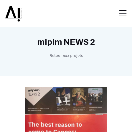
mipim NEWS 2
Retour aux projets