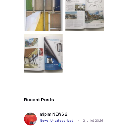
Recent Posts
mipim NEWS 2
News,
Uncategorized
2 juillet 2026