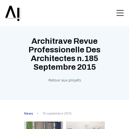
Architrave Revue
Professionelle Des
Architectes n.185
Septembre 2015
Retour aux projets
News
19 septembre 2015