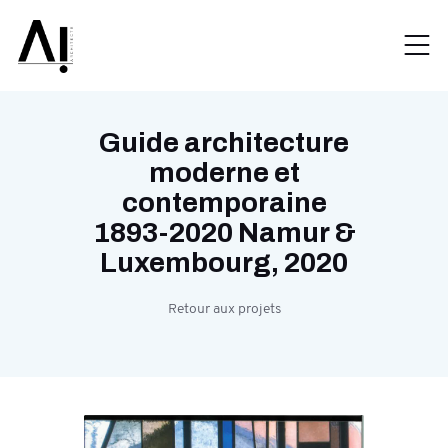
Guide architecture
moderne et
contemporaine
1893-2020 Namur &
Luxembourg, 2020
Retour aux projets