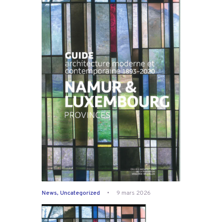
News
,
Uncategorized
9 mars 2026