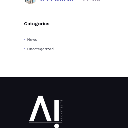
Categories
News
Uncategorized