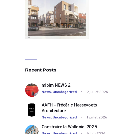
Recent Posts
mipim NEWS 2
News,
Uncategorized
2 juillet 2026
AAFH – Frédéric Haesevoets
Architecture
News,
Uncategorized
1 juillet 2026
Construire la Wallonie, 2025
News,
Uncategorized
6 juin 2026