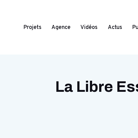
Projets
Agence
Vidéos
Actus
Pu
La Libre Es