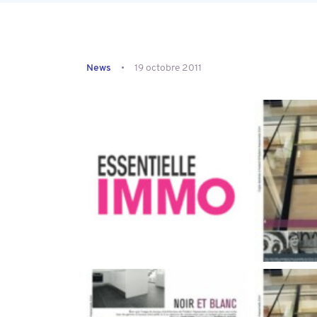
News
19 octobre 2011