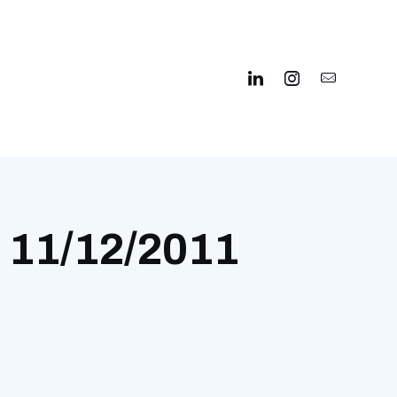
& 11/12/2011