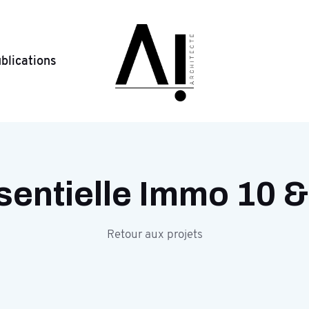
blications
sentielle Immo 10 
Retour aux projets