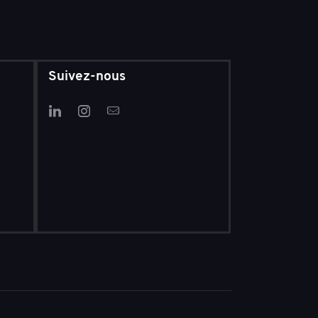
Suivez-nous