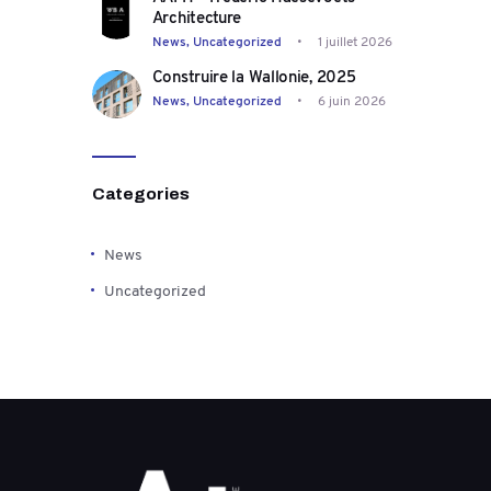
Architecture
News,
Uncategorized
1 juillet 2026
Construire la Wallonie, 2025
News,
Uncategorized
6 juin 2026
Categories
News
Uncategorized