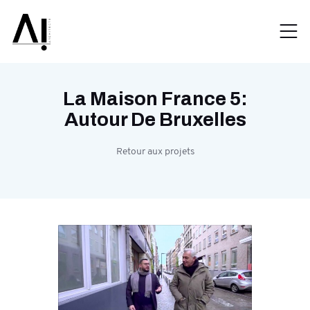
La Maison France 5:
Autour De Bruxelles
Retour aux projets