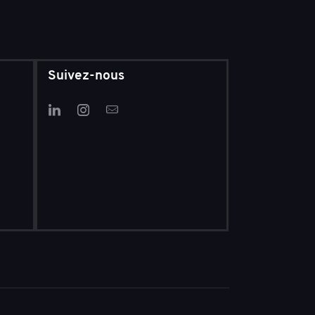
Suivez-nous