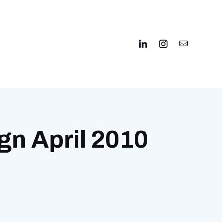
gn April 2010