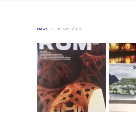
News
19 avril 2010