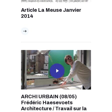
Article La Meuse Janvier
2014
ARCHI URBAIN (08/05)
Frédéric Haesevoets
Architecture / Travail sur la