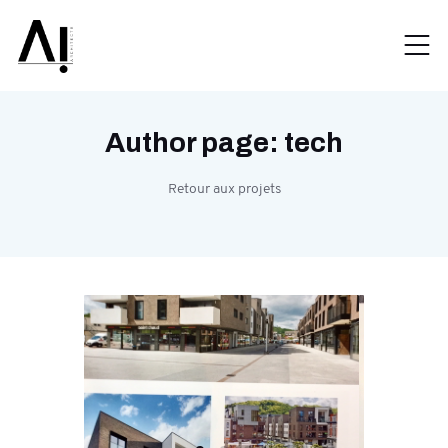
Author page: tech
Retour aux projets