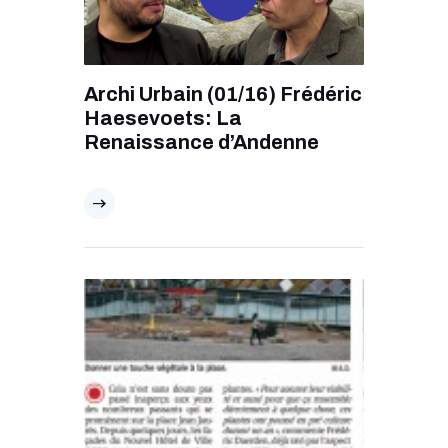
Archi Urbain (01/16) Frédéric
Haesevoets: La
Renaissance d’Andenne