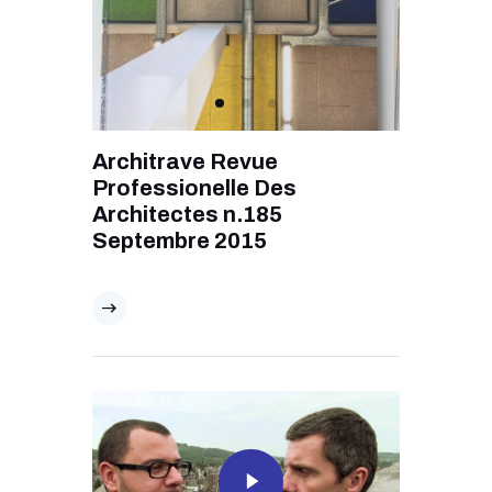
Architrave Revue
Professionelle Des
Architectes n.185
Septembre 2015