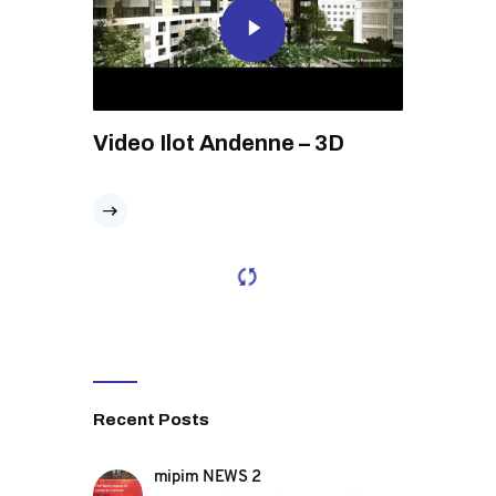
Video Ilot Andenne – 3D