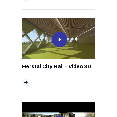
Herstal City Hall – Video 3D