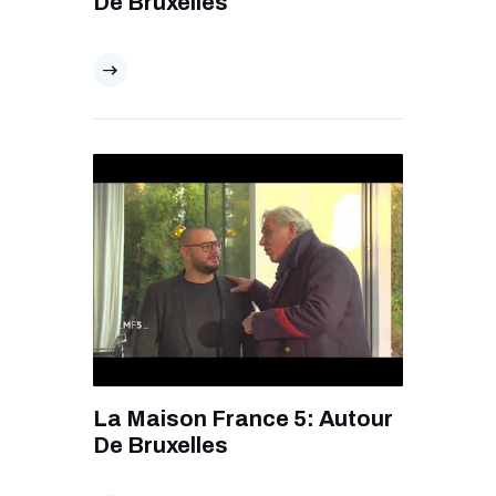
De Bruxelles
La Maison France 5: Autour
De Bruxelles