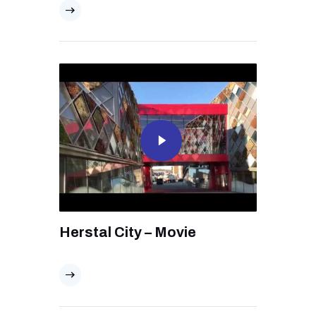
Herstal City – Movie