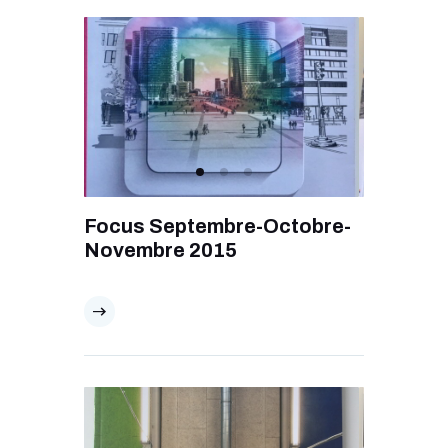
Focus Septembre-Octobre-
Novembre 2015