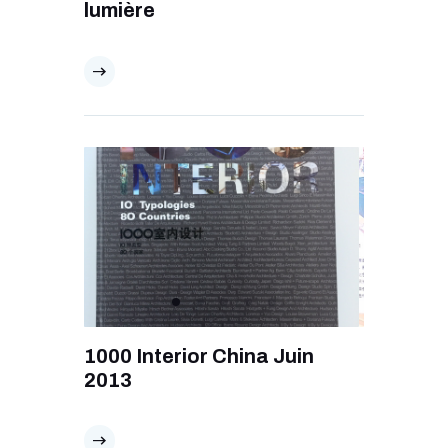
lumière
1000 Interior China Juin
2013