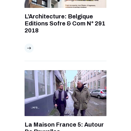
L’Architecture: Belgique
Editions Sofre & Com N° 291
2018
La Maison France 5: Autour